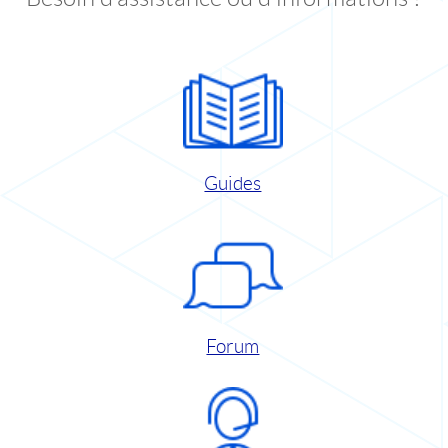
Guides
Forum